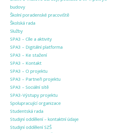
budovy
Školní poradenské pracoviště
Školská rada
Služby
SPA3 – Cíle a aktivity
SPA3 – Digitální platforma
SPA3 – Ke stažení
SPA3 – Kontakt
SPA3 – O projektu
SPA3 – Partneři projektu
SPA3 – Sociální sítě
SPA3-Výstupy projektu
Spolupracující organizace
Studentská rada
Studijní oddělení – kontaktní údaje
Studijní oddělení SZŠ