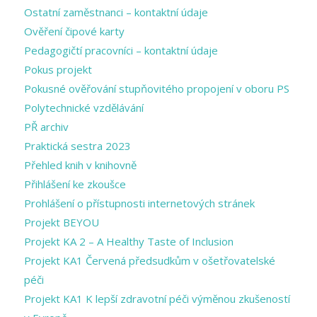
Ostatní zaměstnanci – kontaktní údaje
Ověření čipové karty
Pedagogičtí pracovníci – kontaktní údaje
Pokus projekt
Pokusné ověřování stupňovitého propojení v oboru PS
Polytechnické vzdělávání
PŘ archiv
Praktická sestra 2023
Přehled knih v knihovně
Přihlášení ke zkoušce
Prohlášení o přístupnosti internetových stránek
Projekt BEYOU
Projekt KA 2 – A Healthy Taste of Inclusion
Projekt KA1 Červená předsudkům v ošetřovatelské
péči
Projekt KA1 K lepší zdravotní péči výměnou zkušeností