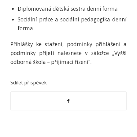
Diplomovaná dětská sestra denní forma
Sociální práce a sociální pedagogika denní
forma
Přihlášky ke stažení, podmínky přihlášení a
podmínky přijetí naleznete v záložce „Vyšší
odborná škola – přijímací řízení“.
Sdílet příspěvek