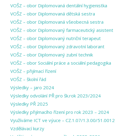
VOŠZ – obor Diplomovaná dentální hygienistka
VOŠZ – obor Diplomovaná dětská sestra
VOŠZ – obor Diplomovaná všeobecná sestra
VOŠZ – obor Diplomovaný farmaceutický asistent
VOŠZ – obor Diplomovaný nutriční terapeut
VOŠZ – obor Diplomovaný zdravotní laborant
VOŠZ – obor Diplomovaný zubní technik
VOŠZ – obor Sociální práce a sociální pedagogika
VOŠZ – přijímací řízení
VOŠZ – školní řád
Výsledky – jaro 2024
Výsledky odvolání PŘ pro šk.rok 2023/2024
Výsledky PŘ 2025
Výsledky přijímacího řízení pro rok 2023 – 2024
Využíváme ICT ve výuce – CZ.1.07/1.3.00/51.0012
Vzdělávací kurzy