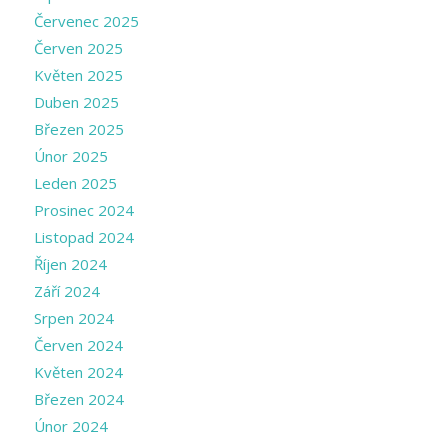
Červenec 2025
Červen 2025
Květen 2025
Duben 2025
Březen 2025
Únor 2025
Leden 2025
Prosinec 2024
Listopad 2024
Říjen 2024
Září 2024
Srpen 2024
Červen 2024
Květen 2024
Březen 2024
Únor 2024