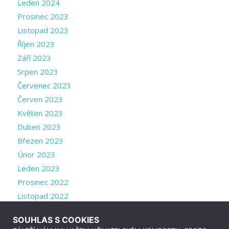
Leden 2024
Prosinec 2023
Listopad 2023
Říjen 2023
Září 2023
Srpen 2023
Červenec 2023
Červen 2023
Květen 2023
Duben 2023
Březen 2023
Únor 2023
Leden 2023
Prosinec 2022
Listopad 2022
Říjen 2022
SOUHLAS S COOKIES
Září 2022