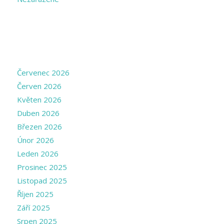
ARCHIVE
Červenec 2026
Červen 2026
Květen 2026
Duben 2026
Březen 2026
Únor 2026
Leden 2026
Prosinec 2025
Listopad 2025
Říjen 2025
Září 2025
Srpen 2025