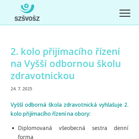
2. kolo přijímacího řízení
na Vyšší odbornou školu
zdravotnickou
24. 7. 2025
Vyšší odborná škola zdravotnická vyhlašuje 2.
kolo přijímacího řízení na obory:
Diplomovaná všeobecná sestra denní
forma