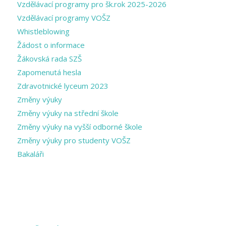
Vzdělávací programy pro šk.rok 2025-2026
Vzdělávací programy VOŠZ
Whistleblowing
Žádost o informace
Žákovská rada SZŠ
Zapomenutá hesla
Zdravotnické lyceum 2023
Změny výuky
Změny výuky na střední škole
Změny výuky na vyšší odborné škole
Změny výuky pro studenty VOŠZ
Bakaláři
CATEGORIES