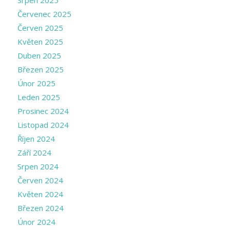
Červenec 2025
Červen 2025
Květen 2025
Duben 2025
Březen 2025
Únor 2025
Leden 2025
Prosinec 2024
Listopad 2024
Říjen 2024
Září 2024
Srpen 2024
Červen 2024
Květen 2024
Březen 2024
Únor 2024