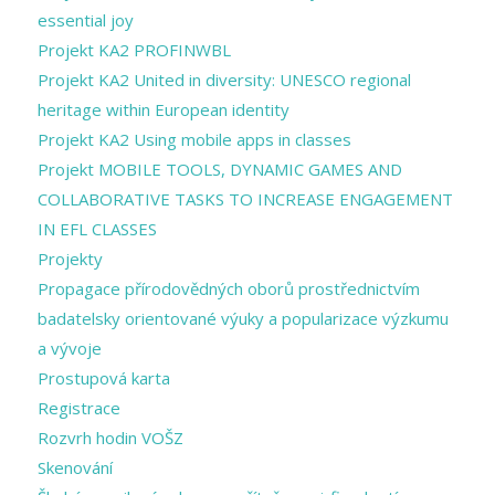
essential joy
Projekt KA2 PROFINWBL
Projekt KA2 United in diversity: UNESCO regional
heritage within European identity
Projekt KA2 Using mobile apps in classes
Projekt MOBILE TOOLS, DYNAMIC GAMES AND
COLLABORATIVE TASKS TO INCREASE ENGAGEMENT
IN EFL CLASSES
Projekty
Propagace přírodovědných oborů prostřednictvím
badatelsky orientované výuky a popularizace výzkumu
a vývoje
Prostupová karta
Registrace
Rozvrh hodin VOŠZ
Skenování