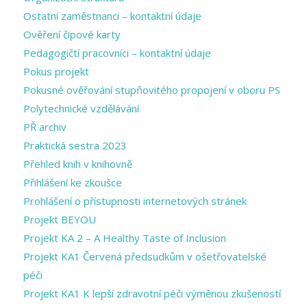
Ostatní zaměstnanci – kontaktní údaje
Ověření čipové karty
Pedagogičtí pracovníci – kontaktní údaje
Pokus projekt
Pokusné ověřování stupňovitého propojení v oboru PS
Polytechnické vzdělávání
PŘ archiv
Praktická sestra 2023
Přehled knih v knihovně
Přihlášení ke zkoušce
Prohlášení o přístupnosti internetových stránek
Projekt BEYOU
Projekt KA 2 – A Healthy Taste of Inclusion
Projekt KA1 Červená předsudkům v ošetřovatelské
péči
Projekt KA1 K lepší zdravotní péči výměnou zkušeností