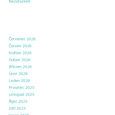
Nezařazené
ARCHIVE
Červenec 2026
Červen 2026
Květen 2026
Duben 2026
Březen 2026
Únor 2026
Leden 2026
Prosinec 2025
Listopad 2025
Říjen 2025
Září 2025
Srpen 2025