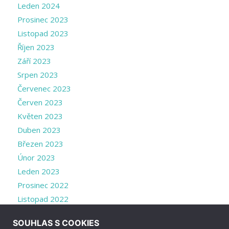
Leden 2024
Prosinec 2023
Listopad 2023
Říjen 2023
Září 2023
Srpen 2023
Červenec 2023
Červen 2023
Květen 2023
Duben 2023
Březen 2023
Únor 2023
Leden 2023
Prosinec 2022
Listopad 2022
Říjen 2022
SOUHLAS S COOKIES
Září 2022