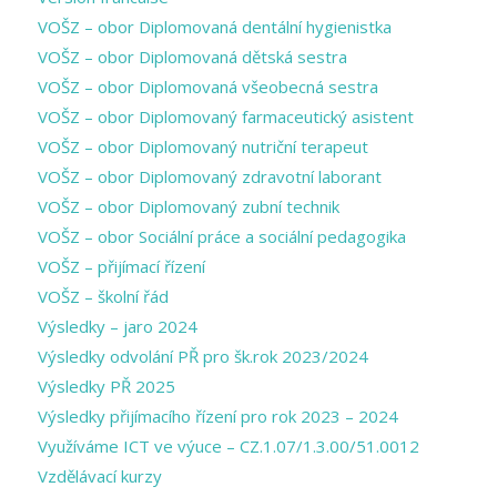
VOŠZ – obor Diplomovaná dentální hygienistka
VOŠZ – obor Diplomovaná dětská sestra
VOŠZ – obor Diplomovaná všeobecná sestra
VOŠZ – obor Diplomovaný farmaceutický asistent
VOŠZ – obor Diplomovaný nutriční terapeut
VOŠZ – obor Diplomovaný zdravotní laborant
VOŠZ – obor Diplomovaný zubní technik
VOŠZ – obor Sociální práce a sociální pedagogika
VOŠZ – přijímací řízení
VOŠZ – školní řád
Výsledky – jaro 2024
Výsledky odvolání PŘ pro šk.rok 2023/2024
Výsledky PŘ 2025
Výsledky přijímacího řízení pro rok 2023 – 2024
Využíváme ICT ve výuce – CZ.1.07/1.3.00/51.0012
Vzdělávací kurzy