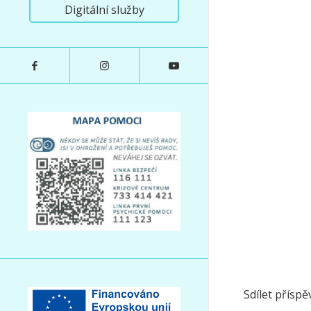
Digitální služby
Sdílet příspě