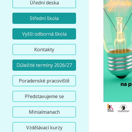
Úřední deska
Střední škola
Vyšší odborná škola
Kontakty
Důležité termíny 2026/27
Poradenské pracoviště
Představujeme se
Minialmanach
Vzdělávací kurzy