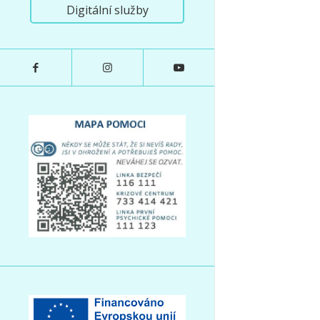
Digitální služby