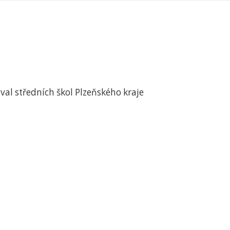
val středních škol Plzeňského kraje