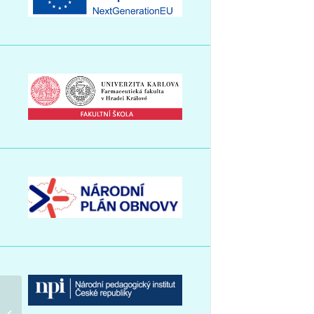
28. září 2022