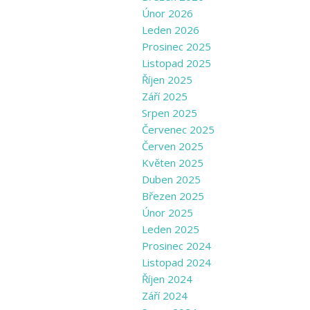
Únor 2026
Leden 2026
Prosinec 2025
Listopad 2025
Říjen 2025
Září 2025
Srpen 2025
Červenec 2025
Červen 2025
Květen 2025
Duben 2025
Březen 2025
Únor 2025
Leden 2025
Prosinec 2024
Listopad 2024
Říjen 2024
Září 2024