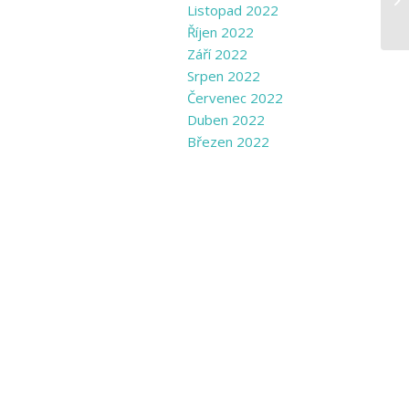
Listopad 2022
Říjen 2022
Září 2022
Srpen 2022
Červenec 2022
Duben 2022
Březen 2022