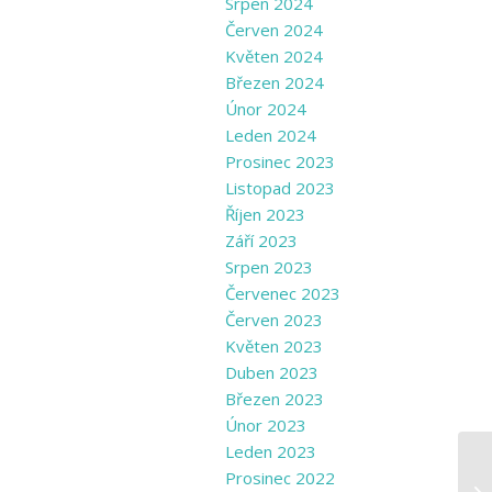
Srpen 2024
Červen 2024
Květen 2024
Březen 2024
Únor 2024
Leden 2024
Prosinec 2023
Listopad 2023
Říjen 2023
Září 2023
Srpen 2023
Červenec 2023
Červen 2023
Květen 2023
Duben 2023
Březen 2023
Únor 2023
Leden 2023
Prosinec 2022
Př