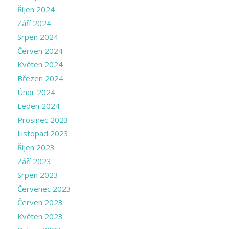
Říjen 2024
Září 2024
Srpen 2024
Červen 2024
Květen 2024
Březen 2024
Únor 2024
Leden 2024
Prosinec 2023
Listopad 2023
Říjen 2023
Září 2023
Srpen 2023
Červenec 2023
Červen 2023
Květen 2023