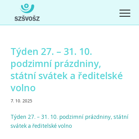
Týden 27. – 31. 10.
podzimní prázdniny,
státní svátek a ředitelské
volno
7. 10. 2025
Týden 27. – 31. 10. podzimní prázdniny, státní
svátek a ředitelské volno