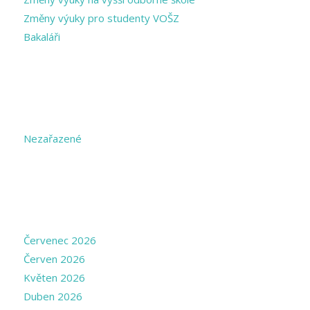
Změny výuky pro studenty VOŠZ
Bakaláři
CATEGORIES
Nezařazené
ARCHIVE
Červenec 2026
Červen 2026
Květen 2026
Duben 2026