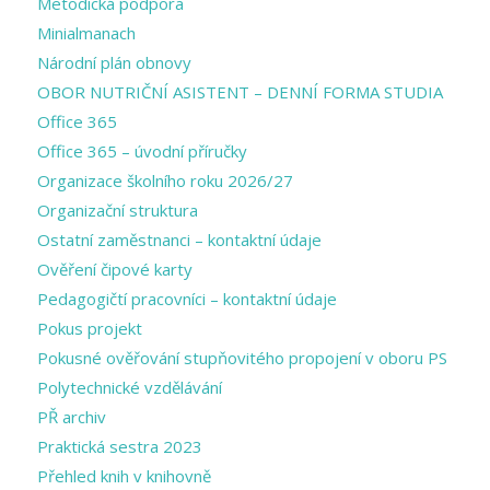
Metodická podpora
Minialmanach
Národní plán obnovy
OBOR NUTRIČNÍ ASISTENT – DENNÍ FORMA STUDIA
Office 365
Office 365 – úvodní příručky
Organizace školního roku 2026/27
Organizační struktura
Ostatní zaměstnanci – kontaktní údaje
Ověření čipové karty
Pedagogičtí pracovníci – kontaktní údaje
Pokus projekt
Pokusné ověřování stupňovitého propojení v oboru PS
Polytechnické vzdělávání
PŘ archiv
Praktická sestra 2023
Přehled knih v knihovně