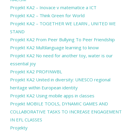
Projekt KA2 – Inovace v matematice a ICT
Projekt KA2 – Think Green for World
Projekt KA2 – TOGETHER WE LEARN , UNITED WE
STAND
Projekt KA2 From Peer Bullying To Peer Friendship
Projekt KA2 Multilanguage learning to know
Projekt KA2 No need for another toy, water is our
essential joy
Projekt KA2 PROFINWBL
Projekt KA2 United in diversity: UNESCO regional
heritage within European identity
Projekt KA2 Using mobile apps in classes
Projekt MOBILE TOOLS, DYNAMIC GAMES AND
COLLABORATIVE TASKS TO INCREASE ENGAGEMENT
IN EFL CLASSES
Projekty