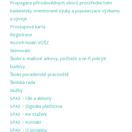
Propagace přírodovědných oborů prostřednictvím
badatelsky orientované výuky a popularizace výzkumu
a vývoje
Prostupová karta
Registrace
Rozvrh hodin VOŠZ
Skenování
Školní e-mailové adresy, počítače a wi-fi pokrytí
budovy
Školní poradenské pracoviště
Školská rada
Služby
SPA3 – Cíle a aktivity
SPA3 – Digitální platforma
SPA3 – Ke stažení
SPA3 – Kontakt
SPA3 – O projektu