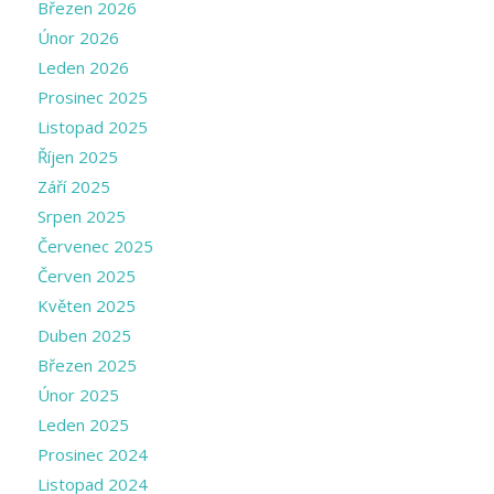
Březen 2026
Únor 2026
Leden 2026
Prosinec 2025
Listopad 2025
Říjen 2025
Září 2025
Srpen 2025
Červenec 2025
Červen 2025
Květen 2025
Duben 2025
Březen 2025
Únor 2025
Leden 2025
Prosinec 2024
Listopad 2024