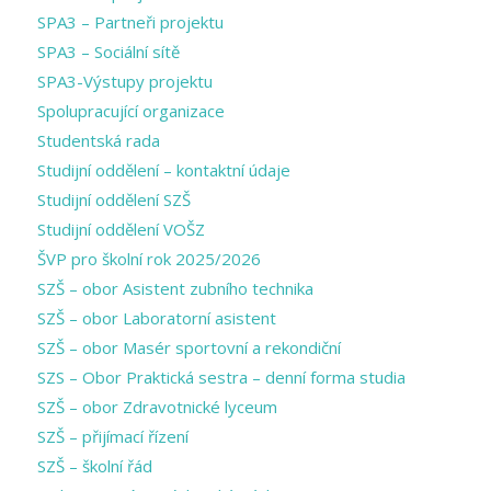
SPA3 – Partneři projektu
SPA3 – Sociální sítě
SPA3-Výstupy projektu
Spolupracující organizace
Studentská rada
Studijní oddělení – kontaktní údaje
Studijní oddělení SZŠ
Studijní oddělení VOŠZ
ŠVP pro školní rok 2025/2026
SZŠ – obor Asistent zubního technika
SZŠ – obor Laboratorní asistent
SZŠ – obor Masér sportovní a rekondiční
SZS – Obor Praktická sestra – denní forma studia
SZŠ – obor Zdravotnické lyceum
SZŠ – přijímací řízení
SZŠ – školní řád