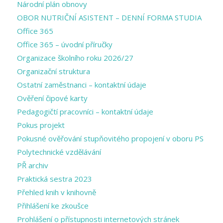
Národní plán obnovy
OBOR NUTRIČNÍ ASISTENT – DENNÍ FORMA STUDIA
Office 365
Office 365 – úvodní příručky
Organizace školního roku 2026/27
Organizační struktura
Ostatní zaměstnanci – kontaktní údaje
Ověření čipové karty
Pedagogičtí pracovníci – kontaktní údaje
Pokus projekt
Pokusné ověřování stupňovitého propojení v oboru PS
Polytechnické vzdělávání
PŘ archiv
Praktická sestra 2023
Přehled knih v knihovně
Přihlášení ke zkoušce
Prohlášení o přístupnosti internetových stránek