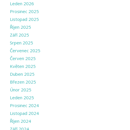
Leden 2026
Prosinec 2025
Listopad 2025
Říjen 2025
Září 2025
Srpen 2025
Červenec 2025
Červen 2025
Květen 2025
Duben 2025
Březen 2025
Únor 2025
Leden 2025
Prosinec 2024
Listopad 2024
Říjen 2024
Září 2024