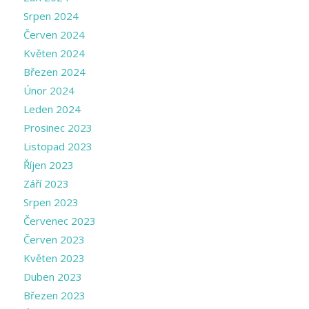
Srpen 2024
Červen 2024
Květen 2024
Březen 2024
Únor 2024
Leden 2024
Prosinec 2023
Listopad 2023
Říjen 2023
Září 2023
Srpen 2023
Červenec 2023
Červen 2023
Květen 2023
Duben 2023
Březen 2023