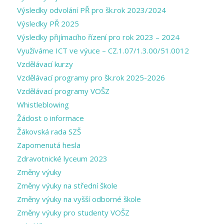
Výsledky odvolání PŘ pro šk.rok 2023/2024
Výsledky PŘ 2025
Výsledky přijímacího řízení pro rok 2023 – 2024
Využíváme ICT ve výuce – CZ.1.07/1.3.00/51.0012
Vzdělávací kurzy
Vzdělávací programy pro šk.rok 2025-2026
Vzdělávací programy VOŠZ
Whistleblowing
Žádost o informace
Žákovská rada SZŠ
Zapomenutá hesla
Zdravotnické lyceum 2023
Změny výuky
Změny výuky na střední škole
Změny výuky na vyšší odborné škole
Změny výuky pro studenty VOŠZ