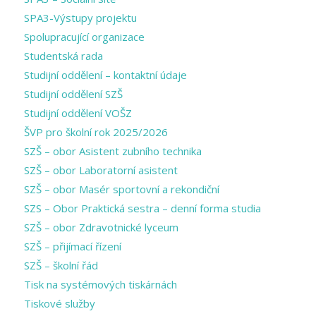
SPA3-Výstupy projektu
Spolupracující organizace
Studentská rada
Studijní oddělení – kontaktní údaje
Studijní oddělení SZŠ
Studijní oddělení VOŠZ
ŠVP pro školní rok 2025/2026
SZŠ – obor Asistent zubního technika
SZŠ – obor Laboratorní asistent
SZŠ – obor Masér sportovní a rekondiční
SZS – Obor Praktická sestra – denní forma studia
SZŠ – obor Zdravotnické lyceum
SZŠ – přijímací řízení
SZŠ – školní řád
Tisk na systémových tiskárnách
Tiskové služby