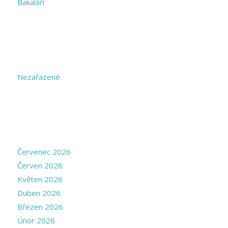
Bakaláři
CATEGORIES
Nezařazené
ARCHIVE
Červenec 2026
Červen 2026
Květen 2026
Duben 2026
Březen 2026
Únor 2026