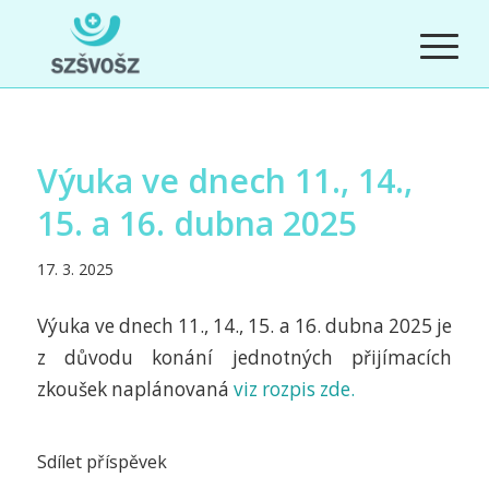
Výuka ve dnech 11., 14.,
15. a 16. dubna 2025
17. 3. 2025
Výuka ve dnech 11., 14., 15. a 16. dubna 2025 je
z důvodu konání jednotných přijímacích
zkoušek naplánovaná
viz rozpis zde.
Sdílet příspěvek