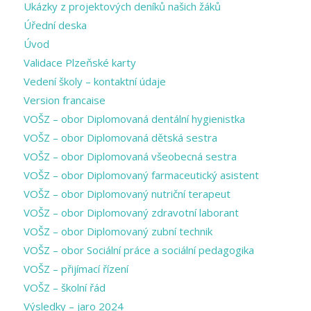
Ukázky z projektových deníků našich žáků
Úřední deska
Úvod
Validace Plzeňské karty
Vedení školy – kontaktní údaje
Version francaise
VOŠZ – obor Diplomovaná dentální hygienistka
VOŠZ – obor Diplomovaná dětská sestra
VOŠZ – obor Diplomovaná všeobecná sestra
VOŠZ – obor Diplomovaný farmaceutický asistent
VOŠZ – obor Diplomovaný nutriční terapeut
VOŠZ – obor Diplomovaný zdravotní laborant
VOŠZ – obor Diplomovaný zubní technik
VOŠZ – obor Sociální práce a sociální pedagogika
VOŠZ – přijímací řízení
VOŠZ – školní řád
Výsledky – jaro 2024