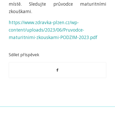
místě. Sledujte průvodce maturitními
zkouškami.
https://www.zdravka-plzen.cz/wp-
content/uploads/2023/06/Pruvodce-
maturitnimi-zkouskami-PODZIM-2023.pdf
Sdílet příspěvek