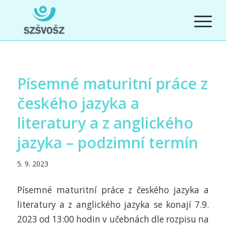
Písemné maturitní práce z
českého jazyka a
literatury a z anglického
jazyka – podzimní termín
5. 9. 2023
Písemné maturitní práce z českého jazyka a
literatury a z anglického jazyka se konají 7.9.
2023 od 13:00 hodin v učebnách dle rozpisu na