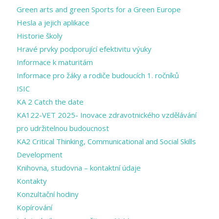
Green arts and ​green Sports for a ​Green Europe
Hesla a jejich aplikace
Historie školy
Hravé prvky podporující efektivitu výuky
Informace k maturitám
Informace pro žáky a rodiče budoucích 1. ročníků
ISIC
KA 2 Catch the date
KA122-VET 2025- Inovace zdravotnického vzdělávání
pro udržitelnou budoucnost
KA2 Critical Thinking, Communicational and Social Skills
Development
Knihovna, studovna – kontaktní údaje
Kontakty
Konzultační hodiny
Kopírování