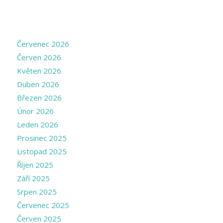
ARCHIVE
Červenec 2026
Červen 2026
Květen 2026
Duben 2026
Březen 2026
Únor 2026
Leden 2026
Prosinec 2025
Listopad 2025
Říjen 2025
Září 2025
Srpen 2025
Červenec 2025
Červen 2025