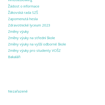
Žádost o informace
Žákovská rada SZŠ
Zapomenutá hesla
Zdravotnické lyceum 2023
Změny výuky
Změny výuky na střední škole
Změny výuky na vyšší odborné škole
Změny výuky pro studenty VOŠZ
Bakaláři
CATEGORIES
Nezařazené