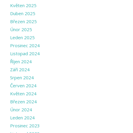
Květen 2025
Duben 2025
Březen 2025
Únor 2025
Leden 2025
Prosinec 2024
Listopad 2024
Říjen 2024
Září 2024
Srpen 2024
Červen 2024
Květen 2024
Březen 2024
Únor 2024
Leden 2024
Prosinec 2023