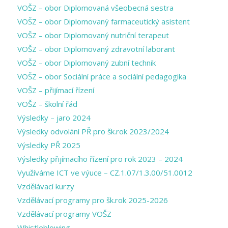
VOŠZ – obor Diplomovaná všeobecná sestra
VOŠZ – obor Diplomovaný farmaceutický asistent
VOŠZ – obor Diplomovaný nutriční terapeut
VOŠZ – obor Diplomovaný zdravotní laborant
VOŠZ – obor Diplomovaný zubní technik
VOŠZ – obor Sociální práce a sociální pedagogika
VOŠZ – přijímací řízení
VOŠZ – školní řád
Výsledky – jaro 2024
Výsledky odvolání PŘ pro šk.rok 2023/2024
Výsledky PŘ 2025
Výsledky přijímacího řízení pro rok 2023 – 2024
Využíváme ICT ve výuce – CZ.1.07/1.3.00/51.0012
Vzdělávací kurzy
Vzdělávací programy pro šk.rok 2025-2026
Vzdělávací programy VOŠZ
Whistleblowing