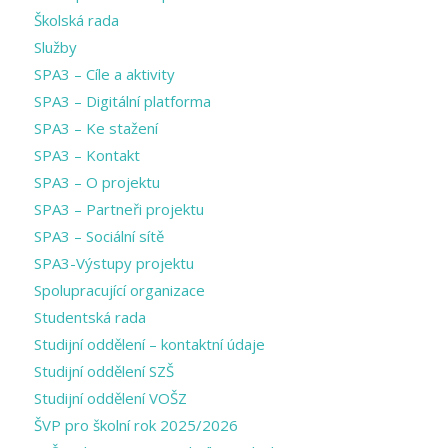
Školská rada
Služby
SPA3 – Cíle a aktivity
SPA3 – Digitální platforma
SPA3 – Ke stažení
SPA3 – Kontakt
SPA3 – O projektu
SPA3 – Partneři projektu
SPA3 – Sociální sítě
SPA3-Výstupy projektu
Spolupracující organizace
Studentská rada
Studijní oddělení – kontaktní údaje
Studijní oddělení SZŠ
Studijní oddělení VOŠZ
ŠVP pro školní rok 2025/2026