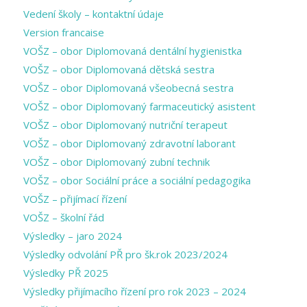
Vedení školy – kontaktní údaje
Version francaise
VOŠZ – obor Diplomovaná dentální hygienistka
VOŠZ – obor Diplomovaná dětská sestra
VOŠZ – obor Diplomovaná všeobecná sestra
VOŠZ – obor Diplomovaný farmaceutický asistent
VOŠZ – obor Diplomovaný nutriční terapeut
VOŠZ – obor Diplomovaný zdravotní laborant
VOŠZ – obor Diplomovaný zubní technik
VOŠZ – obor Sociální práce a sociální pedagogika
VOŠZ – přijímací řízení
VOŠZ – školní řád
Výsledky – jaro 2024
Výsledky odvolání PŘ pro šk.rok 2023/2024
Výsledky PŘ 2025
Výsledky přijímacího řízení pro rok 2023 – 2024