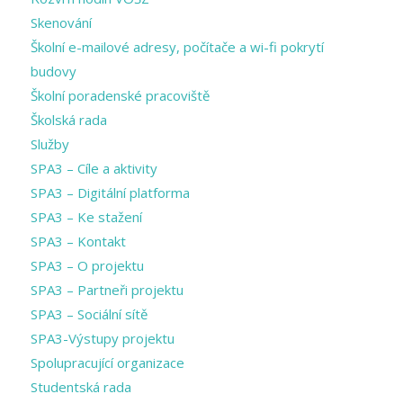
Skenování
Školní e-mailové adresy, počítače a wi-fi pokrytí
budovy
Školní poradenské pracoviště
Školská rada
Služby
SPA3 – Cíle a aktivity
SPA3 – Digitální platforma
SPA3 – Ke stažení
SPA3 – Kontakt
SPA3 – O projektu
SPA3 – Partneři projektu
SPA3 – Sociální sítě
SPA3-Výstupy projektu
Spolupracující organizace
Studentská rada