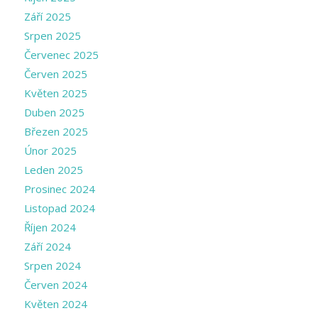
Září 2025
Srpen 2025
Červenec 2025
Červen 2025
Květen 2025
Duben 2025
Březen 2025
Únor 2025
Leden 2025
Prosinec 2024
Listopad 2024
Říjen 2024
Září 2024
Srpen 2024
Červen 2024
Květen 2024