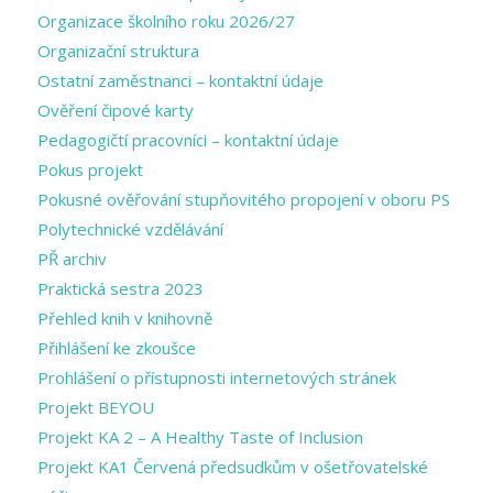
Organizace školního roku 2026/27
Organizační struktura
Ostatní zaměstnanci – kontaktní údaje
Ověření čipové karty
Pedagogičtí pracovníci – kontaktní údaje
Pokus projekt
Pokusné ověřování stupňovitého propojení v oboru PS
Polytechnické vzdělávání
PŘ archiv
Praktická sestra 2023
Přehled knih v knihovně
Přihlášení ke zkoušce
Prohlášení o přístupnosti internetových stránek
Projekt BEYOU
Projekt KA 2 – A Healthy Taste of Inclusion
Projekt KA1 Červená předsudkům v ošetřovatelské