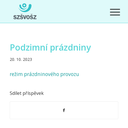
Podzimní prázdniny
20. 10. 2023
režim prázdninového provozu
Sdílet příspěvek