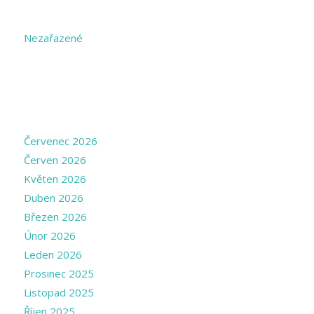
CATEGORIES
Nezařazené
ARCHIVE
Červenec 2026
Červen 2026
Květen 2026
Duben 2026
Březen 2026
Únor 2026
Leden 2026
Prosinec 2025
Listopad 2025
Říjen 2025