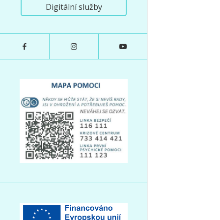
Digitální služby