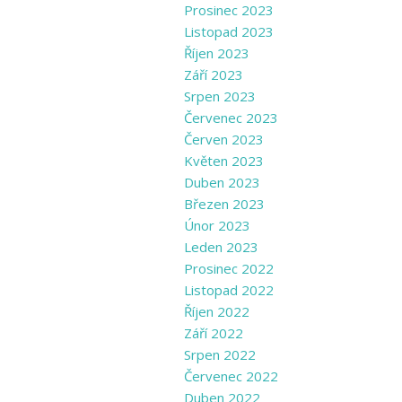
Prosinec 2023
Listopad 2023
Říjen 2023
Září 2023
Srpen 2023
Červenec 2023
Červen 2023
Květen 2023
Duben 2023
Březen 2023
Únor 2023
Leden 2023
Prosinec 2022
Listopad 2022
Říjen 2022
Září 2022
Srpen 2022
Červenec 2022
Duben 2022