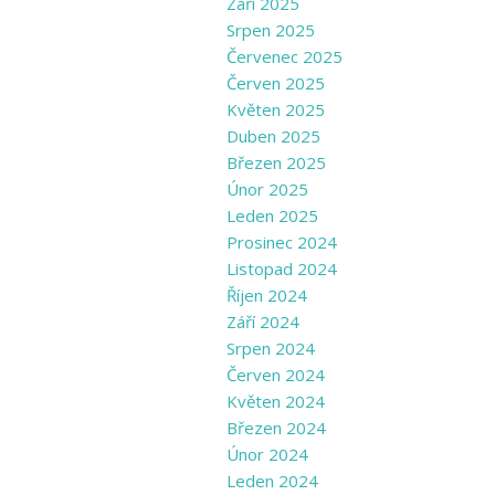
Září 2025
Srpen 2025
Červenec 2025
Červen 2025
Květen 2025
Duben 2025
Březen 2025
Únor 2025
Leden 2025
Prosinec 2024
Listopad 2024
Říjen 2024
Září 2024
Srpen 2024
Červen 2024
Květen 2024
Březen 2024
Únor 2024
Leden 2024