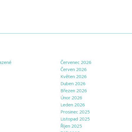
GORIES
ARCHIVE
azené
Červenec 2026
Červen 2026
Květen 2026
Duben 2026
Březen 2026
Únor 2026
Leden 2026
Prosinec 2025
Listopad 2025
Říjen 2025