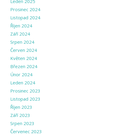
Leden 2025
Prosinec 2024
Listopad 2024
Říjen 2024
Září 2024
Srpen 2024
Červen 2024
Květen 2024
Březen 2024
Únor 2024
Leden 2024
Prosinec 2023
Listopad 2023
Říjen 2023
Září 2023
Srpen 2023
Červenec 2023