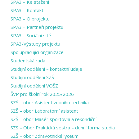
SPA3 – Ke stažení
SPA3 – Kontakt
SPA3 – O projektu
SPA3 – Partneři projektu
SPA3 – Sociální sítě
SPA3-Výstupy projektu
Spolupracující organizace
Studentská rada
Studijní oddělení – kontaktní údaje
Studijní oddělení SZŠ
Studijní oddělení VOŠZ
ŠVP pro školní rok 2025/2026
SZŠ – obor Asistent zubního technika
SZŠ – obor Laboratorní asistent
SZŠ – obor Masér sportovní a rekondiční
SZS – Obor Praktická sestra – denní forma studia
SZŠ – obor Zdravotnické lyceum