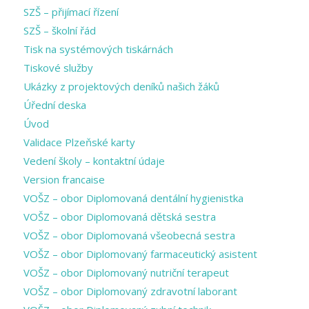
SZŠ – přijímací řízení
SZŠ – školní řád
Tisk na systémových tiskárnách
Tiskové služby
Ukázky z projektových deníků našich žáků
Úřední deska
Úvod
Validace Plzeňské karty
Vedení školy – kontaktní údaje
Version francaise
VOŠZ – obor Diplomovaná dentální hygienistka
VOŠZ – obor Diplomovaná dětská sestra
VOŠZ – obor Diplomovaná všeobecná sestra
VOŠZ – obor Diplomovaný farmaceutický asistent
VOŠZ – obor Diplomovaný nutriční terapeut
VOŠZ – obor Diplomovaný zdravotní laborant