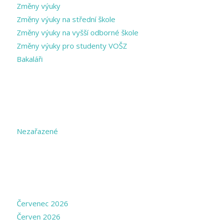
Změny výuky
Změny výuky na střední škole
Změny výuky na vyšší odborné škole
Změny výuky pro studenty VOŠZ
Bakaláři
CATEGORIES
Nezařazené
ARCHIVE
Červenec 2026
Červen 2026