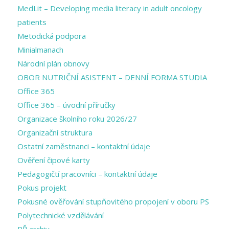
MedLit – Developing media literacy in adult oncology
patients
Metodická podpora
Minialmanach
Národní plán obnovy
OBOR NUTRIČNÍ ASISTENT – DENNÍ FORMA STUDIA
Office 365
Office 365 – úvodní příručky
Organizace školního roku 2026/27
Organizační struktura
Ostatní zaměstnanci – kontaktní údaje
Ověření čipové karty
Pedagogičtí pracovníci – kontaktní údaje
Pokus projekt
Pokusné ověřování stupňovitého propojení v oboru PS
Polytechnické vzdělávání