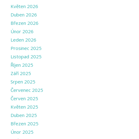
Květen 2026
Duben 2026
Březen 2026
Únor 2026
Leden 2026
Prosinec 2025
Listopad 2025
Říjen 2025
Září 2025
Srpen 2025
Červenec 2025
Červen 2025
Květen 2025
Duben 2025
Březen 2025
Únor 2025