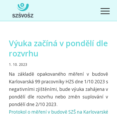
Výuka začíná v pondělí dle
rozvrhu
1. 10. 2023
Na základě opakovaného měření v budově
Karlovarská 99 pracovníky HZS dne 1/10 2023 s
negativními zjištěními, bude výuka zahájena v
pondělí dle rozvrhu nebo změn suplování v
pondělí dne 2/10 2023.
Protokol o měření v budově SZŠ na Karlovarské